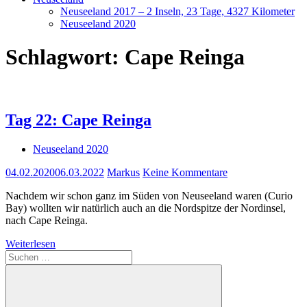
Neuseeland 2017 – 2 Inseln, 23 Tage, 4327 Kilometer
Neuseeland 2020
Schlagwort:
Cape Reinga
Tag 22: Cape Reinga
Neuseeland 2020
04.02.2020
06.03.2022
Markus
Keine Kommentare
Nachdem wir schon ganz im Süden von Neuseeland waren (Curio
Bay) wollten wir natürlich auch an die Nordspitze der Nordinsel,
nach Cape Reinga.
Weiterlesen
Suchen
nach: