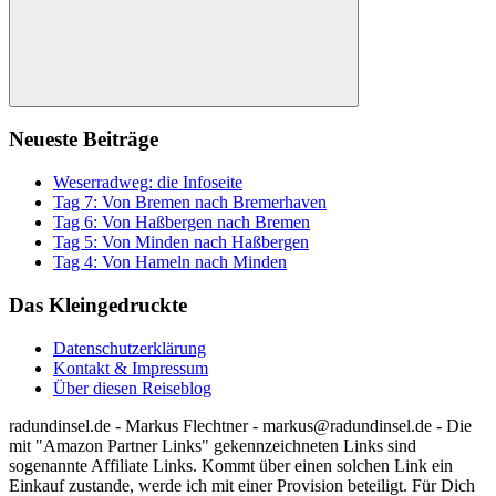
Suchen
Neueste Beiträge
Weserradweg: die Infoseite
Tag 7: Von Bremen nach Bremerhaven
Tag 6: Von Haßbergen nach Bremen
Tag 5: Von Minden nach Haßbergen
Tag 4: Von Hameln nach Minden
Das Kleingedruckte
Datenschutzerklärung
Kontakt & Impressum
Über diesen Reiseblog
radundinsel.de - Markus Flechtner - markus@radundinsel.de - Die
mit "Amazon Partner Links" gekennzeichneten Links sind
sogenannte Affiliate Links. Kommt über einen solchen Link ein
Einkauf zustande, werde ich mit einer Provision beteiligt. Für Dich