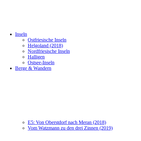
Inseln
Ostfriesische Inseln
Helgoland (2018)
Nordfriesische Inseln
Halligen
Ostsee-Inseln
Berge & Wandern
E5: Von Oberstdorf nach Meran (2018)
Vom Watzmann zu den drei Zinnen (2019)