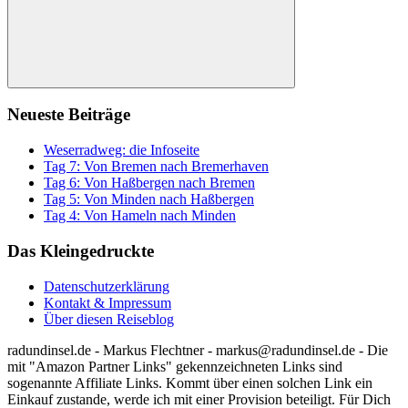
Suchen
Neueste Beiträge
Weserradweg: die Infoseite
Tag 7: Von Bremen nach Bremerhaven
Tag 6: Von Haßbergen nach Bremen
Tag 5: Von Minden nach Haßbergen
Tag 4: Von Hameln nach Minden
Das Kleingedruckte
Datenschutzerklärung
Kontakt & Impressum
Über diesen Reiseblog
radundinsel.de - Markus Flechtner - markus@radundinsel.de - Die
mit "Amazon Partner Links" gekennzeichneten Links sind
sogenannte Affiliate Links. Kommt über einen solchen Link ein
Einkauf zustande, werde ich mit einer Provision beteiligt. Für Dich