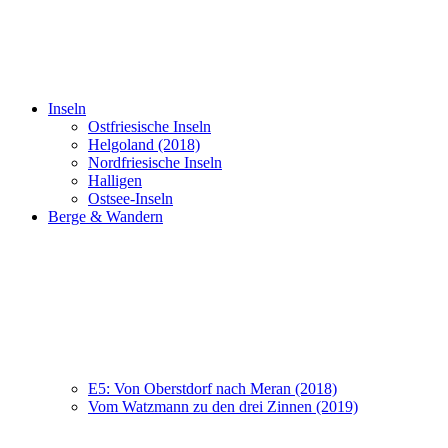
Inseln
Ostfriesische Inseln
Helgoland (2018)
Nordfriesische Inseln
Halligen
Ostsee-Inseln
Berge & Wandern
E5: Von Oberstdorf nach Meran (2018)
Vom Watzmann zu den drei Zinnen (2019)