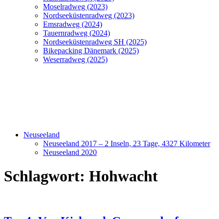
Moselradweg (2023)
Nordseeküstenradweg (2023)
Emsradweg (2024)
Tauernradweg (2024)
Nordseeküstenradweg SH (2025)
Bikepacking Dänemark (2025)
Weserradweg (2025)
Neuseeland
Neuseeland 2017 – 2 Inseln, 23 Tage, 4327 Kilometer
Neuseeland 2020
Schlagwort:
Hohwacht