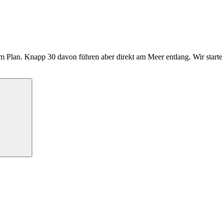
m Plan. Knapp 30 davon führen aber direkt am Meer entlang. Wir start