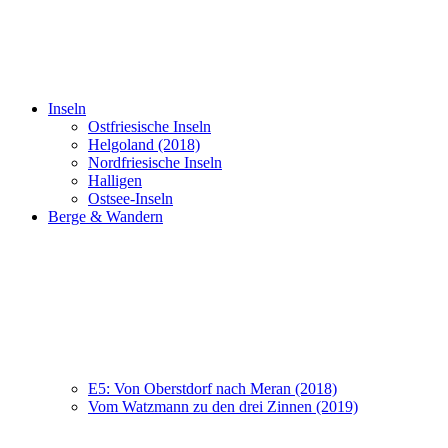
Inseln
Ostfriesische Inseln
Helgoland (2018)
Nordfriesische Inseln
Halligen
Ostsee-Inseln
Berge & Wandern
E5: Von Oberstdorf nach Meran (2018)
Vom Watzmann zu den drei Zinnen (2019)