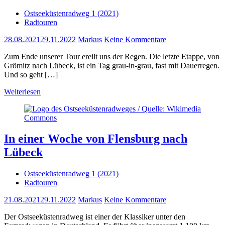
Ostseeküstenradweg 1 (2021)
Radtouren
28.08.2021
29.11.2022
Markus
Keine Kommentare
Zum Ende unserer Tour ereilt uns der Regen. Die letzte Etappe, von
Grömitz nach Lübeck, ist ein Tag grau-in-grau, fast mit Dauerregen.
Und so geht […]
Weiterlesen
In einer Woche von Flensburg nach
Lübeck
Ostseeküstenradweg 1 (2021)
Radtouren
21.08.2021
29.11.2022
Markus
Keine Kommentare
Der Ostseeküstenradweg ist einer der Klassiker unter den