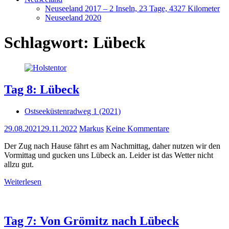
Neuseeland 2017 – 2 Inseln, 23 Tage, 4327 Kilometer
Neuseeland 2020
Schlagwort:
Lübeck
Tag 8: Lübeck
Ostseeküstenradweg 1 (2021)
29.08.2021
29.11.2022
Markus
Keine Kommentare
Der Zug nach Hause fährt es am Nachmittag, daher nutzen wir den
Vormittag und gucken uns Lübeck an. Leider ist das Wetter nicht
allzu gut.
Weiterlesen
Tag 7: Von Grömitz nach Lübeck