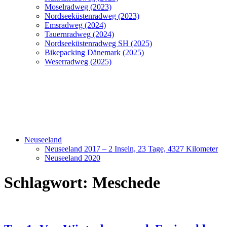
Moselradweg (2023)
Nordseeküstenradweg (2023)
Emsradweg (2024)
Tauernradweg (2024)
Nordseeküstenradweg SH (2025)
Bikepacking Dänemark (2025)
Weserradweg (2025)
Neuseeland
Neuseeland 2017 – 2 Inseln, 23 Tage, 4327 Kilometer
Neuseeland 2020
Schlagwort:
Meschede