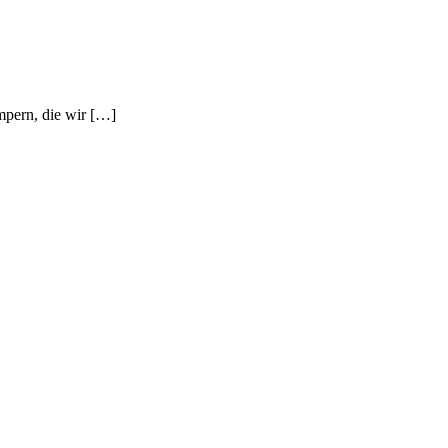
mpern, die wir […]