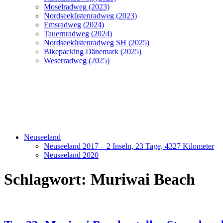
Moselradweg (2023)
Nordseeküstenradweg (2023)
Emsradweg (2024)
Tauernradweg (2024)
Nordseeküstenradweg SH (2025)
Bikepacking Dänemark (2025)
Weserradweg (2025)
Neuseeland
Neuseeland 2017 – 2 Inseln, 23 Tage, 4327 Kilometer
Neuseeland 2020
Schlagwort:
Muriwai Beach