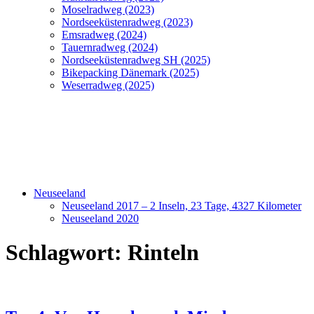
Moselradweg (2023)
Nordseeküstenradweg (2023)
Emsradweg (2024)
Tauernradweg (2024)
Nordseeküstenradweg SH (2025)
Bikepacking Dänemark (2025)
Weserradweg (2025)
Neuseeland
Neuseeland 2017 – 2 Inseln, 23 Tage, 4327 Kilometer
Neuseeland 2020
Schlagwort:
Rinteln