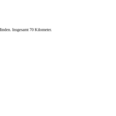
inden. Insgesamt 70 Kilometer.