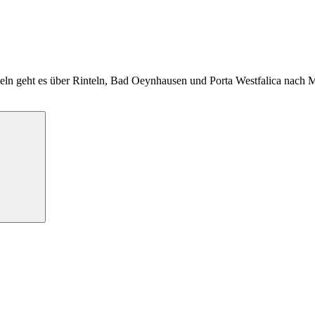
n geht es über Rinteln, Bad Oeynhausen und Porta Westfalica nach M