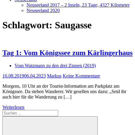
Neuseeland 2017 – 2 Inseln, 23 Tage, 4327 Kilometer
Neuseeland 2020
Schlagwort:
Saugasse
Tag 1: Vom Königssee zum Kärlingerhaus
Vom Watzmann zu den drei Zinnen (2019)
16.08.2019
06.04.2023
Markus
Keine Kommentare
Morgens, 10 Uhr an der Tourist-Information am Parkplatz am
Königssee. Da stehen Wanderer. Wir gesellen uns dazu: „Seid ihr
auch hier für die Wanderung zu […]
Weiterlesen
Suchen
nach: