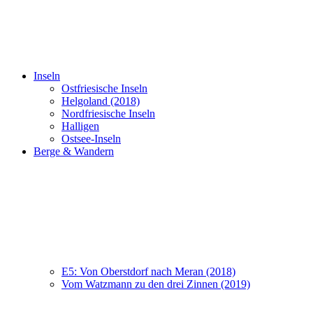
Inseln
Ostfriesische Inseln
Helgoland (2018)
Nordfriesische Inseln
Halligen
Ostsee-Inseln
Berge & Wandern
E5: Von Oberstdorf nach Meran (2018)
Vom Watzmann zu den drei Zinnen (2019)