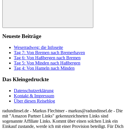
Suchen
Neueste Beiträge
Weserradweg: die Infoseite
Tag 7: Von Bremen nach Bremerhaven
Tag 6: Von Haßbergen nach Bremen
Tag 5: Von Minden nach Haßbergen
Tag 4: Von Hameln nach Minden
Das Kleingedruckte
Datenschutzerklärung
Kontakt & Impressum
Über diesen Reiseblog
radundinsel.de - Markus Flechtner - markus@radundinsel.de - Die
mit "Amazon Partner Links" gekennzeichneten Links sind
sogenannte Affiliate Links. Kommt über einen solchen Link ein
Einkauf zustande, werde ich mit einer Provision beteiligt. Für Dich