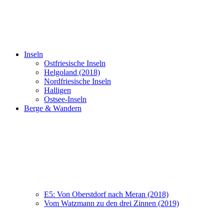
Inseln
Ostfriesische Inseln
Helgoland (2018)
Nordfriesische Inseln
Halligen
Ostsee-Inseln
Berge & Wandern
E5: Von Oberstdorf nach Meran (2018)
Vom Watzmann zu den drei Zinnen (2019)