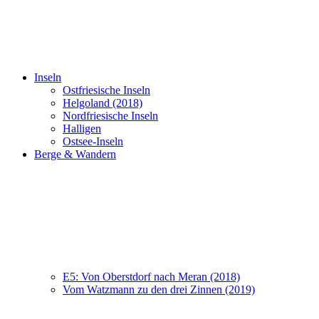
Inseln
Ostfriesische Inseln
Helgoland (2018)
Nordfriesische Inseln
Halligen
Ostsee-Inseln
Berge & Wandern
E5: Von Oberstdorf nach Meran (2018)
Vom Watzmann zu den drei Zinnen (2019)