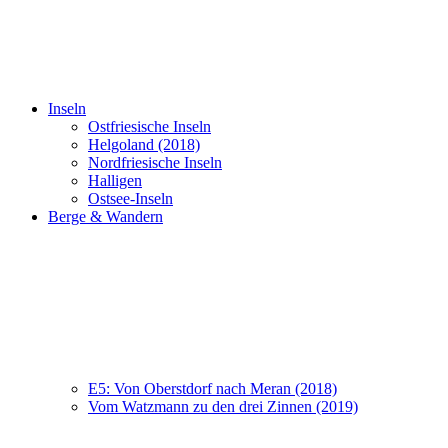
Inseln
Ostfriesische Inseln
Helgoland (2018)
Nordfriesische Inseln
Halligen
Ostsee-Inseln
Berge & Wandern
E5: Von Oberstdorf nach Meran (2018)
Vom Watzmann zu den drei Zinnen (2019)