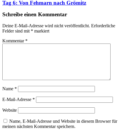
Tag 6: Von Fehmarn nach Grömitz
Schreibe einen Kommentar
Deine E-Mail-Adresse wird nicht veröffentlicht.
Erforderliche
Felder sind mit
*
markiert
Kommentar
*
Name
*
E-Mail-Adresse
*
Website
Name, E-Mail-Adresse und Website in diesem Browser für
meinen nächsten Kommentar speichern.