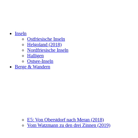
Inseln
Ostfriesische Inseln
Helgoland (2018)
Nordfriesische Inseln
Halligen
Ostsee-Inseln
Berge & Wandern
E5: Von Oberstdorf nach Meran (2018)
Vom Watzmann zu den drei Zinnen (2019)