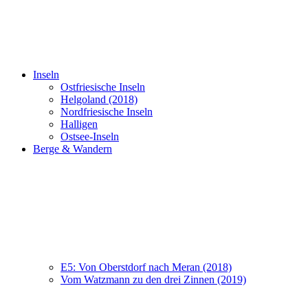
Inseln
Ostfriesische Inseln
Helgoland (2018)
Nordfriesische Inseln
Halligen
Ostsee-Inseln
Berge & Wandern
E5: Von Oberstdorf nach Meran (2018)
Vom Watzmann zu den drei Zinnen (2019)