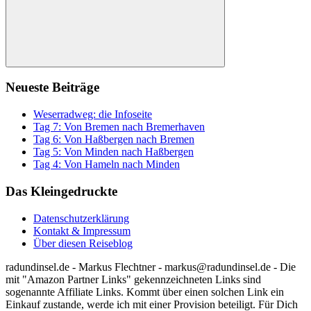
Suchen
Neueste Beiträge
Weserradweg: die Infoseite
Tag 7: Von Bremen nach Bremerhaven
Tag 6: Von Haßbergen nach Bremen
Tag 5: Von Minden nach Haßbergen
Tag 4: Von Hameln nach Minden
Das Kleingedruckte
Datenschutzerklärung
Kontakt & Impressum
Über diesen Reiseblog
radundinsel.de - Markus Flechtner - markus@radundinsel.de - Die
mit "Amazon Partner Links" gekennzeichneten Links sind
sogenannte Affiliate Links. Kommt über einen solchen Link ein
Einkauf zustande, werde ich mit einer Provision beteiligt. Für Dich