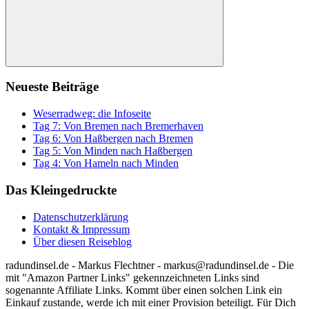
Suchen
Neueste Beiträge
Weserradweg: die Infoseite
Tag 7: Von Bremen nach Bremerhaven
Tag 6: Von Haßbergen nach Bremen
Tag 5: Von Minden nach Haßbergen
Tag 4: Von Hameln nach Minden
Das Kleingedruckte
Datenschutzerklärung
Kontakt & Impressum
Über diesen Reiseblog
radundinsel.de - Markus Flechtner - markus@radundinsel.de - Die
mit "Amazon Partner Links" gekennzeichneten Links sind
sogenannte Affiliate Links. Kommt über einen solchen Link ein
Einkauf zustande, werde ich mit einer Provision beteiligt. Für Dich