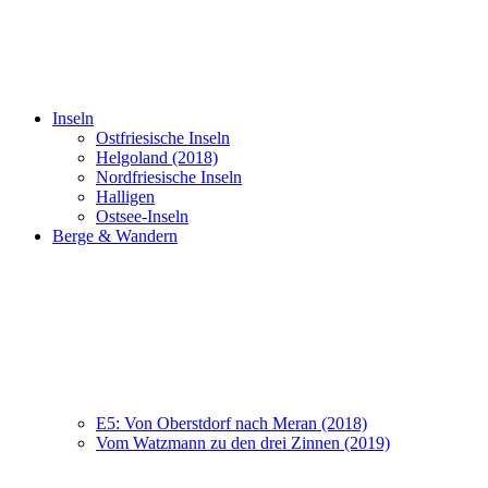
Inseln
Ostfriesische Inseln
Helgoland (2018)
Nordfriesische Inseln
Halligen
Ostsee-Inseln
Berge & Wandern
E5: Von Oberstdorf nach Meran (2018)
Vom Watzmann zu den drei Zinnen (2019)