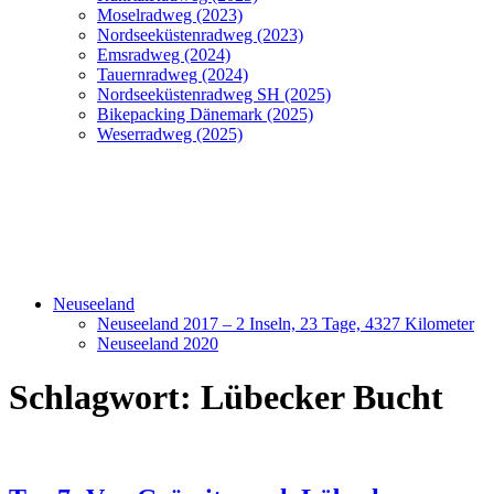
Moselradweg (2023)
Nordseeküstenradweg (2023)
Emsradweg (2024)
Tauernradweg (2024)
Nordseeküstenradweg SH (2025)
Bikepacking Dänemark (2025)
Weserradweg (2025)
Neuseeland
Neuseeland 2017 – 2 Inseln, 23 Tage, 4327 Kilometer
Neuseeland 2020
Schlagwort:
Lübecker Bucht