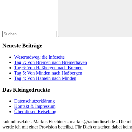
Suchen
Neueste Beiträge
Weserradweg: die Infoseite
Tag 7: Von Bremen nach Bremerhaven
Tag 6: Von Haßbergen nach Bremen
Tag 5: Von Minden nach Haßbergen
Tag 4: Von Hameln nach Minden
Das Kleingedruckte
Datenschutzerklärung
Kontakt & Impressum
Über diesen Reiseblog
radundinsel.de - Markus Flechtner - markus@radundinsel.de - Die mi
werde ich mit einer Provision beteiligt. Für Dich entstehen dabei ke