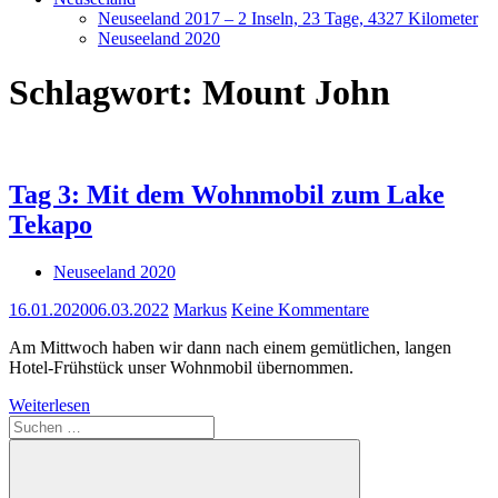
Neuseeland 2017 – 2 Inseln, 23 Tage, 4327 Kilometer
Neuseeland 2020
Schlagwort:
Mount John
Tag 3: Mit dem Wohnmobil zum Lake
Tekapo
Neuseeland 2020
16.01.2020
06.03.2022
Markus
Keine Kommentare
Am Mittwoch haben wir dann nach einem gemütlichen, langen
Hotel-Frühstück unser Wohnmobil übernommen.
Weiterlesen
Suchen
nach: