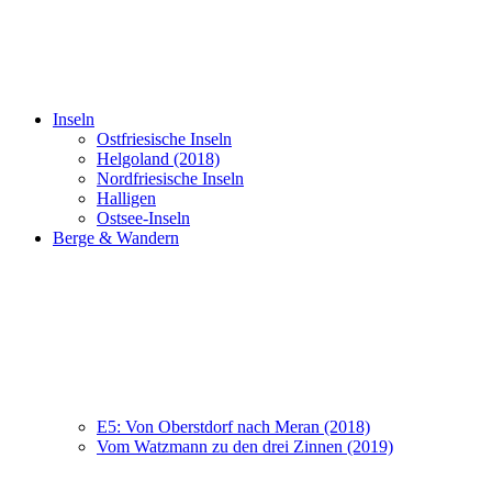
Inseln
Ostfriesische Inseln
Helgoland (2018)
Nordfriesische Inseln
Halligen
Ostsee-Inseln
Berge & Wandern
E5: Von Oberstdorf nach Meran (2018)
Vom Watzmann zu den drei Zinnen (2019)