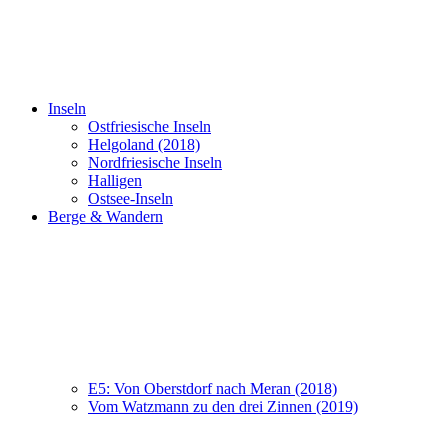
Inseln
Ostfriesische Inseln
Helgoland (2018)
Nordfriesische Inseln
Halligen
Ostsee-Inseln
Berge & Wandern
E5: Von Oberstdorf nach Meran (2018)
Vom Watzmann zu den drei Zinnen (2019)