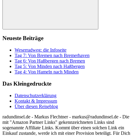
Suchen
Neueste Beiträge
Weserradweg: die Infoseite
Tag 7: Von Bremen nach Bremerhaven
Tag 6: Von Haßbergen nach Bremen
Tag 5: Von Minden nach Haßbergen
Tag 4: Von Hameln nach Minden
Das Kleingedruckte
Datenschutzerklärung
Kontakt & Impressum
Über diesen Reiseblog
radundinsel.de - Markus Flechtner - markus@radundinsel.de - Die
mit "Amazon Partner Links" gekennzeichneten Links sind
sogenannte Affiliate Links. Kommt über einen solchen Link ein
Einkauf zustande, werde ich mit einer Provision beteiligt. Für Dich