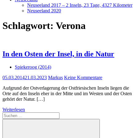
Neuseeland 2017 – 2 Inseln, 23 Tage, 4327 Kilometer
Neuseeland 2020
Schlagwort:
Verona
In den Osten der Insel, in die Natur
Spiekeroog (2014)
05.03.2014
21.03.2023
Markus
Keine Kommentare
Aufgrund der Ostverlagerung der Ostfriesischen Inseln liegen die
Orte auf den Inseln eher in der Mitte und im Westen und der Osten
gehört der Natur. […]
Weiterlesen
Suchen
nach: