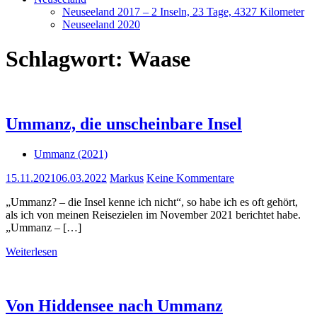
Neuseeland 2017 – 2 Inseln, 23 Tage, 4327 Kilometer
Neuseeland 2020
Schlagwort:
Waase
Ummanz, die unscheinbare Insel
Ummanz (2021)
15.11.2021
06.03.2022
Markus
Keine Kommentare
„Ummanz? – die Insel kenne ich nicht“, so habe ich es oft gehört,
als ich von meinen Reisezielen im November 2021 berichtet habe.
„Ummanz – […]
Weiterlesen
Von Hiddensee nach Ummanz