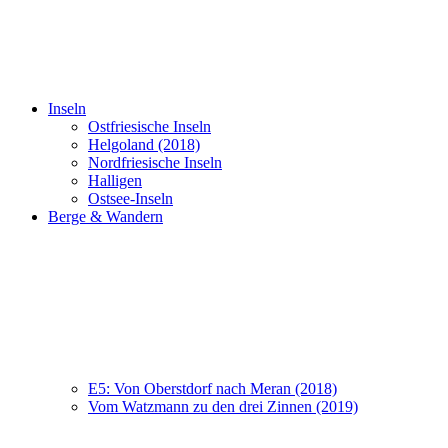
Inseln
Ostfriesische Inseln
Helgoland (2018)
Nordfriesische Inseln
Halligen
Ostsee-Inseln
Berge & Wandern
E5: Von Oberstdorf nach Meran (2018)
Vom Watzmann zu den drei Zinnen (2019)