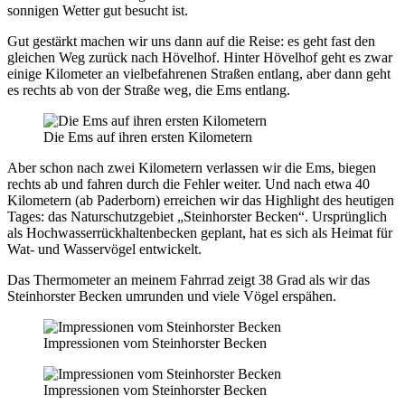
sonnigen Wetter gut besucht ist.
Gut gestärkt machen wir uns dann auf die Reise: es geht fast den
gleichen Weg zurück nach Hövelhof. Hinter Hövelhof geht es zwar
einige Kilometer an vielbefahrenen Straßen entlang, aber dann geht
es rechts ab von der Straße weg, die Ems entlang.
Die Ems auf ihren ersten Kilometern
Aber schon nach zwei Kilometern verlassen wir die Ems, biegen
rechts ab und fahren durch die Fehler weiter. Und nach etwa 40
Kilometern (ab Paderborn) erreichen wir das Highlight des heutigen
Tages: das Naturschutzgebiet „Steinhorster Becken“. Ursprünglich
als Hochwasserrückhaltenbecken geplant, hat es sich als Heimat für
Wat- und Wasservögel entwickelt.
Das Thermometer an meinem Fahrrad zeigt 38 Grad als wir das
Steinhorster Becken umrunden und viele Vögel erspähen.
Impressionen vom Steinhorster Becken
Impressionen vom Steinhorster Becken