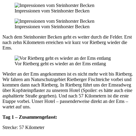
Impressionen vom Steinhorster Becken
Impressionen vom Steinhorster Becken
Nach dem Steinhorster Becken geht es weiter durch die Felder. Erst
nach zehn Kilometern erreichen wir kurz vor Rietberg wieder die
Ems.
Vor Rietberg geht es wieder an der Ems entlang
Wieder an der Ems angekommen ist es nicht mehr weit bis Rietberg.
Wir fahren am Naturschutzgebiet Rietberger Fischteiche vorbei und
kommen dann nach Rietberg. In Rietberg führt uns der Emsradweg
über Kopfsteinpflaster zu unserem Hotel (Spoiler: es hätte auch eine
asphaltierte Straße gegeben). Und nach 57 Kilometern ist die erste
Etappe vorbei. Unser Hotel – passenderweise direkt an der Ems –
wartet auf uns.
Tag 1 – Zusammengefasst:
Strecke: 57 Kilometer