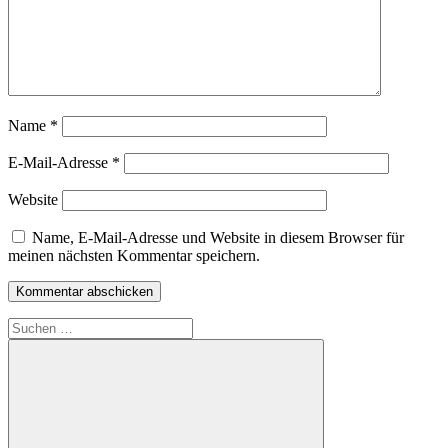
Name
*
E-Mail-Adresse
*
Website
Name, E-Mail-Adresse und Website in diesem Browser für
meinen nächsten Kommentar speichern.
Suchen
nach: