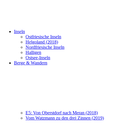
Inseln
Ostfriesische Inseln
Helgoland (2018)
Nordfriesische Inseln
Halligen
Ostsee-Inseln
Berge & Wandern
E5: Von Oberstdorf nach Meran (2018)
Vom Watzmann zu den drei Zinnen (2019)