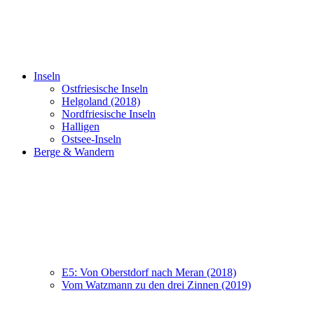
Inseln
Ostfriesische Inseln
Helgoland (2018)
Nordfriesische Inseln
Halligen
Ostsee-Inseln
Berge & Wandern
E5: Von Oberstdorf nach Meran (2018)
Vom Watzmann zu den drei Zinnen (2019)