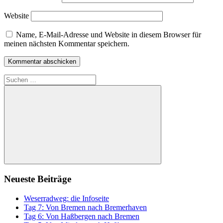
Website
Name, E-Mail-Adresse und Website in diesem Browser für
meinen nächsten Kommentar speichern.
Suchen
nach:
Suchen
Neueste Beiträge
Weserradweg: die Infoseite
Tag 7: Von Bremen nach Bremerhaven
Tag 6: Von Haßbergen nach Bremen