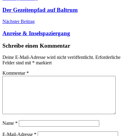
Der Gezeitenpfad auf Baltrum
Nächster Beitrag
Anreise & Inselspaziergang
Schreibe einen Kommentar
Deine E-Mail-Adresse wird nicht veröffentlicht.
Erforderliche
Felder sind mit
*
markiert
Kommentar
*
Name
*
E-Mail-Adresse
*