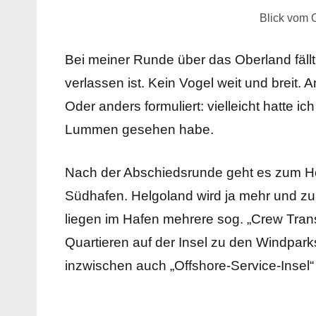
Blick vom 
Bei meiner Runde über das Oberland fäll
verlassen ist. Kein Vogel weit und breit.
Oder anders formuliert: vielleicht hatte i
Lummen gesehen habe.
Nach der Abschiedsrunde geht es zum H
Südhafen. Helgoland wird ja mehr und zu
liegen im Hafen mehrere sog. „Crew Trans
Quartieren auf der Insel zu den Windpar
inzwischen auch „Offshore-Service-Insel“