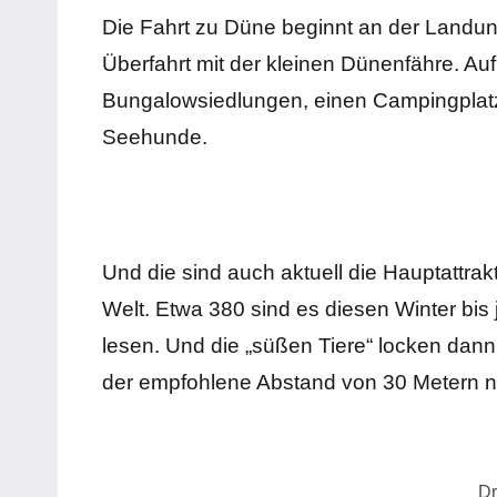
Die Fahrt zu Düne beginnt an der Landun
Überfahrt mit der kleinen Dünenfähre. Auf
Bungalowsiedlungen, einen Campingplat
Seehunde.
Und die sind auch aktuell die Hauptattra
Welt. Etwa 380 sind es diesen Winter bis 
lesen. Und die „süßen Tiere“ locken dann
der empfohlene Abstand von 30 Metern ni
Dr