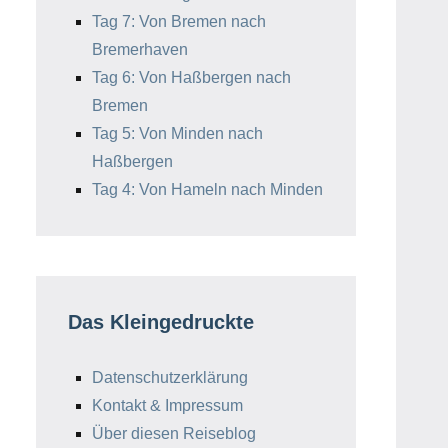
Tag 7: Von Bremen nach
Bremerhaven
Tag 6: Von Haßbergen nach
Bremen
Tag 5: Von Minden nach
Haßbergen
Tag 4: Von Hameln nach Minden
Das Kleingedruckte
Datenschutzerklärung
Kontakt & Impressum
Über diesen Reiseblog