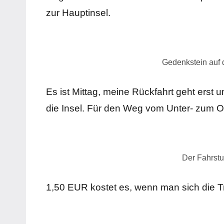
zur Hauptinsel.
Gedenkstein auf
Es ist Mittag, meine Rückfahrt geht erst 
die Insel. Für den Weg vom Unter- zum O
Der Fahrst
1,50 EUR kostet es, wenn man sich die 