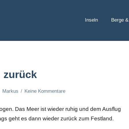
Inseln
Berge &
 zurück
Markus
Keine Kommentare
ogen. Das Meer ist wieder ruhig und dem Ausflug
ags geht es dann wieder zurück zum Festland.