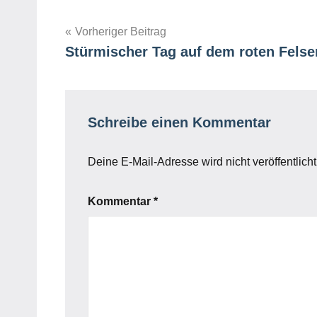
Beitragsnavigation
Vorheriger Beitrag
Stürmischer Tag auf dem roten Felse
Schreibe einen Kommentar
Deine E-Mail-Adresse wird nicht veröffentlicht
Kommentar
*